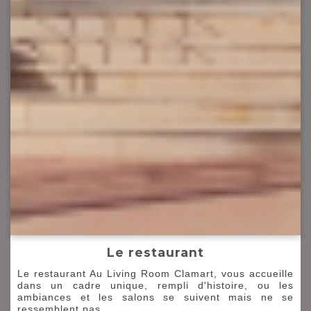
Le restaurant
Le restaurant Au Living Room Clamart, vous accueille
dans un cadre unique, rempli d'histoire, ou les
ambiances et les salons se suivent mais ne se
ressemblent pas.