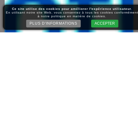
Ce site utilise des cookies pour améliorer l'expérience utilisateur.
En utilisant notre site Web, vous consentez à tous les cookies conformémen
à notre politique en matière de cookies.
PLUS D'INFORMATIONS
ACCEPTER